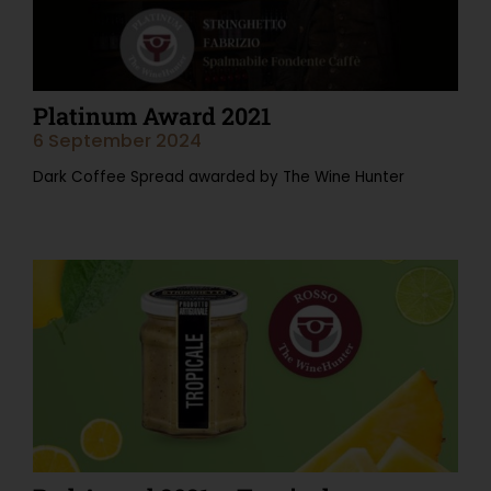
Platinum Award 2021
6 September 2024
Dark Coffee Spread awarded by The Wine Hunter
Read More "