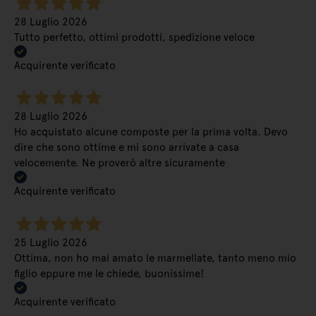
28 Luglio 2026
Tutto perfetto, ottimi prodotti, spedizione veloce
Acquirente verificato
28 Luglio 2026
Ho acquistato alcune composte per la prima volta. Devo
dire che sono ottime e mi sono arrivate a casa
velocemente. Ne proverò altre sicuramente
Acquirente verificato
25 Luglio 2026
Ottima, non ho mai amato le marmellate, tanto meno mio
figlio eppure me le chiede, buonissime!
Acquirente verificato