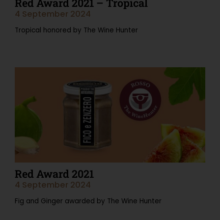
Red Award 2021 – Tropical
4 September 2024
Tropical honored by The Wine Hunter
Read More "
Red Award 2021
4 September 2024
Fig and Ginger awarded by The Wine Hunter
Read More "