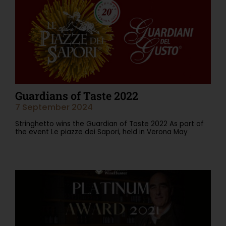
Guardians of Taste 2022
7 September 2024
Stringhetto wins the Guardian of Taste 2022 As part of
the event Le piazze dei Sapori, held in Verona May
Read More "