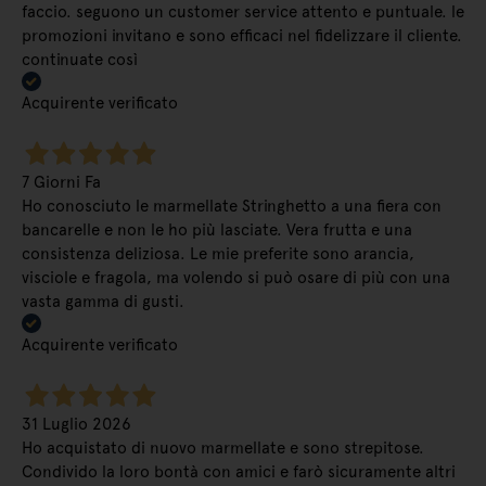
faccio. seguono un customer service attento e puntuale. le
promozioni invitano e sono efficaci nel fidelizzare il cliente.
continuate così
Acquirente verificato
7 Giorni Fa
Ho conosciuto le marmellate Stringhetto a una fiera con
bancarelle e non le ho più lasciate. Vera frutta e una
consistenza deliziosa. Le mie preferite sono arancia,
visciole e fragola, ma volendo si può osare di più con una
vasta gamma di gusti.
Acquirente verificato
31 Luglio 2026
Ho acquistato di nuovo marmellate e sono strepitose.
Condivido la loro bontà con amici e farò sicuramente altri