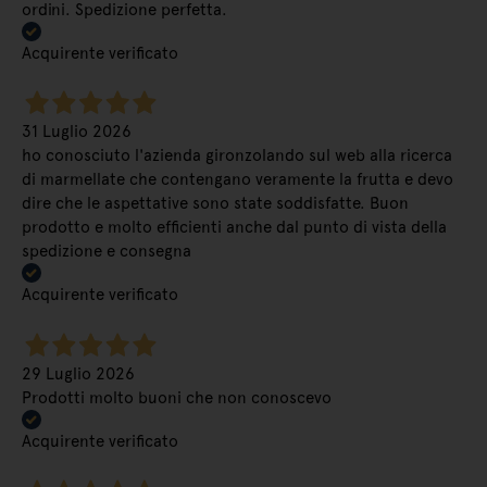
ordini. Spedizione perfetta.
Acquirente verificato
31 Luglio 2026
ho conosciuto l'azienda gironzolando sul web alla ricerca
di marmellate che contengano veramente la frutta e devo
dire che le aspettative sono state soddisfatte. Buon
prodotto e molto efficienti anche dal punto di vista della
spedizione e consegna
Acquirente verificato
29 Luglio 2026
Prodotti molto buoni che non conoscevo
Acquirente verificato