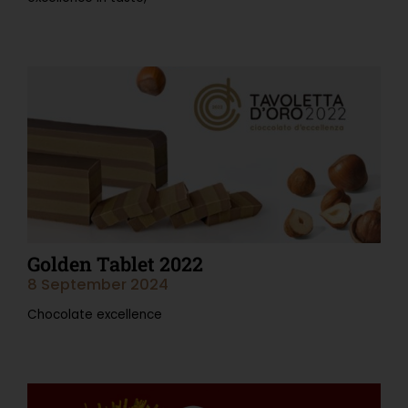
Read More "
Golden Tablet 2022
8 September 2024
Chocolate excellence
Read More "