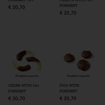
FONDANT
€
20,70
€
20,70
Prodotto esaurito
Prodotto esaurito
CEDAR WITH 72%
FIGS WITH
FONDANT
FONDANT
€
20,70
€
20,70