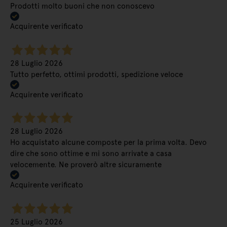
Prodotti molto buoni che non conoscevo
Acquirente verificato
28 Luglio 2026
Tutto perfetto, ottimi prodotti, spedizione veloce
Acquirente verificato
28 Luglio 2026
Ho acquistato alcune composte per la prima volta. Devo
dire che sono ottime e mi sono arrivate a casa
velocemente. Ne proverò altre sicuramente
Acquirente verificato
25 Luglio 2026