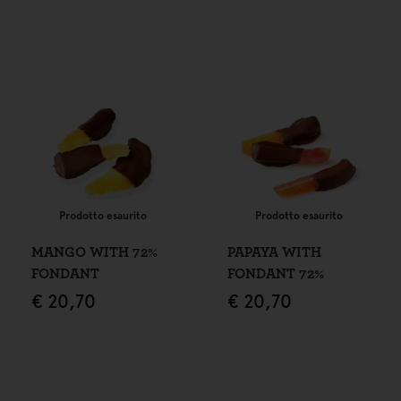
Prodotto esaurito
Prodotto esaurito
MANGO WITH 72%
PAPAYA WITH
FONDANT
FONDANT 72%
€
20,70
€
20,70