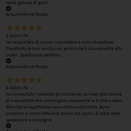
vasta gamma di gusti.
Acquirente verificato
6 Giorni Fa
Ho acquistato di nuovo marmellate e sono strepitose.
Condivido la loro bontà con amici e farò sicuramente altri
ordini. Spedizione perfetta.
Acquirente verificato
6 Giorni Fa
ho conosciuto l'azienda gironzolando sul web alla ricerca
di marmellate che contengano veramente la frutta e devo
dire che le aspettative sono state soddisfatte. Buon
prodotto e molto efficienti anche dal punto di vista della
spedizione e consegna