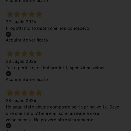
Acquirente verificato
29 Luglio 2026
Prodotti molto buoni che non conoscevo
Acquirente verificato
28 Luglio 2026
Tutto perfetto, ottimi prodotti, spedizione veloce
Acquirente verificato
28 Luglio 2026
Ho acquistato alcune composte per la prima volta. Devo
dire che sono ottime e mi sono arrivate a casa
velocemente. Ne proverò altre sicuramente