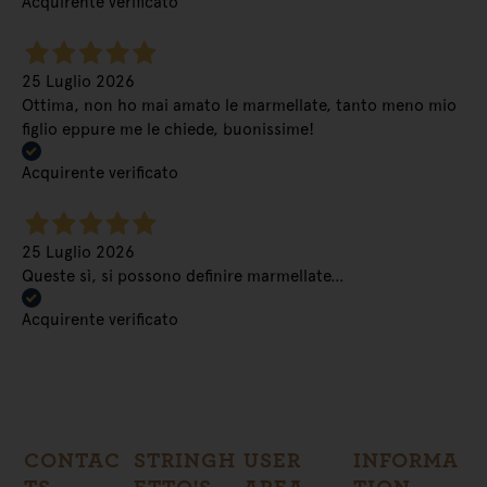
Acquirente verificato
25 Luglio 2026
Ottima, non ho mai amato le marmellate, tanto meno mio
figlio eppure me le chiede, buonissime!
Acquirente verificato
25 Luglio 2026
Queste sì, si possono definire marmellate…
Acquirente verificato
CONTAC
STRINGH
USER
INFORMA