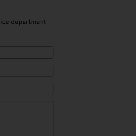
rvice department