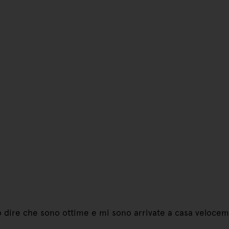
o dire che sono ottime e mi sono arrivate a casa veloce