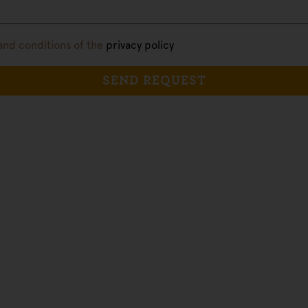
 and conditions of the
privacy policy
SEND REQUEST