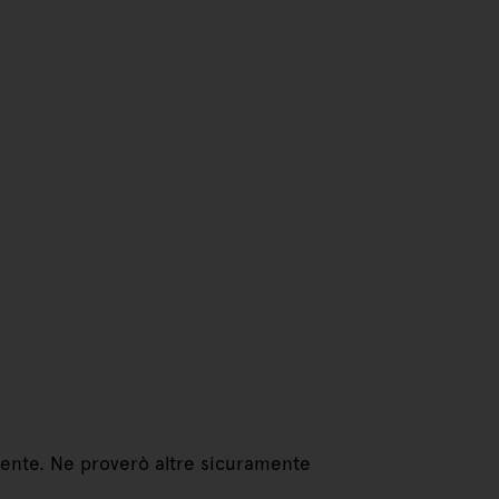
mente. Ne proverò altre sicuramente