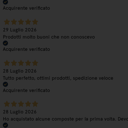
Acquirente verificato
29 Luglio 2026
Prodotti molto buoni che non conoscevo
Acquirente verificato
28 Luglio 2026
Tutto perfetto, ottimi prodotti, spedizione veloce
Acquirente verificato
28 Luglio 2026
Ho acquistato alcune composte per la prima volta. Dev