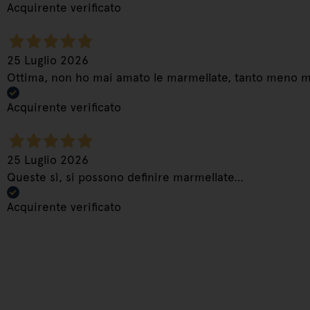
Acquirente verificato
25 Luglio 2026
Ottima, non ho mai amato le marmellate, tanto meno mi
Acquirente verificato
25 Luglio 2026
Queste sì, si possono definire marmellate…
Acquirente verificato