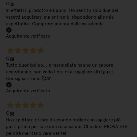
Oggi
In effetti il prodotto è buono. Ho sentito solo due dei
vasetti acquistati ma entrambi rispondono alle mie
aspettative. Comprerò ancora dalla vs azienda
Acquirente verificato
Oggi
Tutto buonissimo...le marmellate hanno un sapore
eccezionale, non vedo l'ora di assaggiare altri gusti.
Consigliatissimo 🥰💯
Acquirente verificato
Oggi
Ho aspettato di fare il secondo ordine e assaggiare più
gusti prima per fare una recensione. Che dire, PROVATELE
perchè meritano veramente!