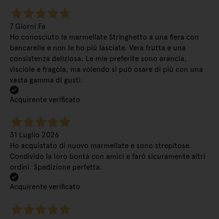
7 Giorni Fa
Ho conosciuto le marmellate Stringhetto a una fiera con
bancarelle e non le ho più lasciate. Vera frutta e una
consistenza deliziosa. Le mie preferite sono arancia,
visciole e fragola, ma volendo si può osare di più con una
vasta gamma di gusti.
Acquirente verificato
31 Luglio 2026
Ho acquistato di nuovo marmellate e sono strepitose.
Condivido la loro bontà con amici e farò sicuramente altri
ordini. Spedizione perfetta.
Acquirente verificato