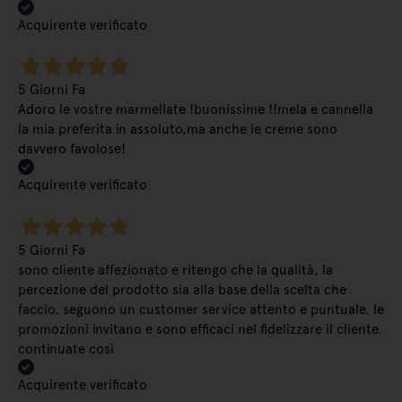
Acquirente verificato
5 Giorni Fa
Adoro le vostre marmellate !buonissime !!mela e cannella
la mia preferita in assoluto,ma anche le creme sono
davvero favolose!
Acquirente verificato
5 Giorni Fa
sono cliente affezionato e ritengo che la qualità, la
percezione del prodotto sia alla base della scelta che
faccio. seguono un customer service attento e puntuale. le
promozioni invitano e sono efficaci nel fidelizzare il cliente.
continuate così
Acquirente verificato