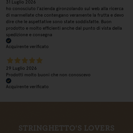
31 Luglio 2026
ho conosciuto l'azienda gironzolando sul web alla ricerca
di marmellate che contengano veramente la frutta e devo
dire che le aspettative sono state soddisfatte. Buon
prodotto e molto efficienti anche dal punto di vista della
spedizione e consegna
Acquirente verificato
29 Luglio 2026
Prodotti molto buoni che non conoscevo
Acquirente verificato
STRINGHETTO'S LOVERS