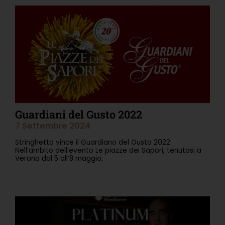
Guardiani del Gusto 2022
7 Settembre 2024
Stringhetto vince il Guardiano del Gusto 2022
Nell’ambito dell’evento Le piazze dei Sapori, tenutosi a
Verona dal 5 all’8 maggio,
Leggi Tutto »