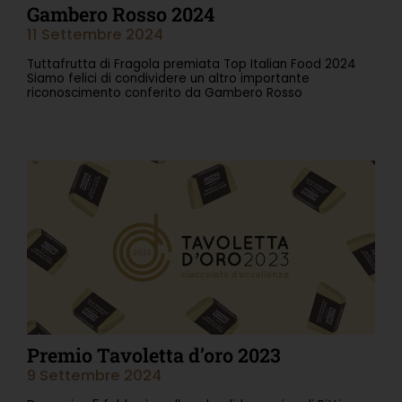
Gambero Rosso 2024
11 Settembre 2024
Tuttafrutta di Fragola premiata Top Italian Food 2024
Siamo felici di condividere un altro importante
riconoscimento conferito da Gambero Rosso
Leggi Tutto »
Premio Tavoletta d’oro 2023
9 Settembre 2024