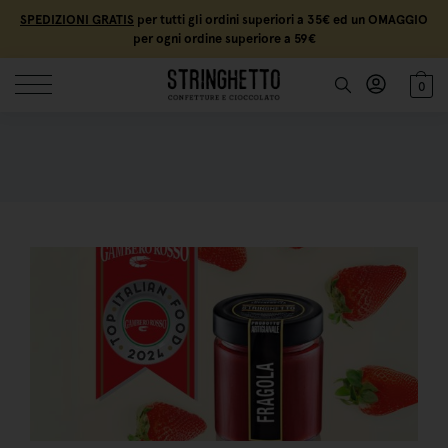
SPEDIZIONI GRATIS
per tutti gli ordini superiori a 35€ ed un OMAGGIO
per ogni ordine superiore a 59€
0