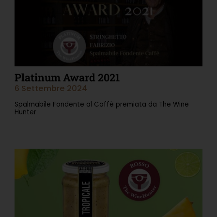
Platinum Award 2021
6 Settembre 2024
Spalmabile Fondente al Caffè premiata da The Wine
Hunter
Leggi Tutto »