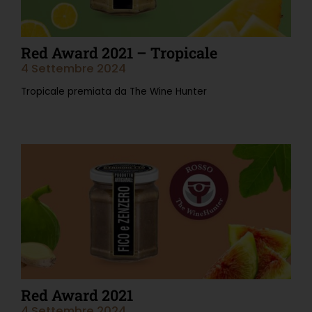
Red Award 2021 – Tropicale
4 Settembre 2024
Tropicale premiata da The Wine Hunter
Leggi Tutto »
Red Award 2021
4 Settembre 2024