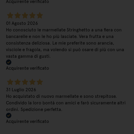
Acquirente verificato
01 Agosto 2026
Ho conosciuto le marmellate Stringhetto a una fiera con
bancarelle e non le ho più lasciate. Vera frutta e una
consistenza deliziosa. Le mie preferite sono arancia,
visciole e fragola, ma volendo si può osare di più con una
vasta gamma di gusti.
Acquirente verificato
31 Luglio 2026
Ho acquistato di nuovo marmellate e sono strepitose.
Condivido la loro bontà con amici e farò sicuramente altri
ordini. Spedizione perfetta.
Acquirente verificato