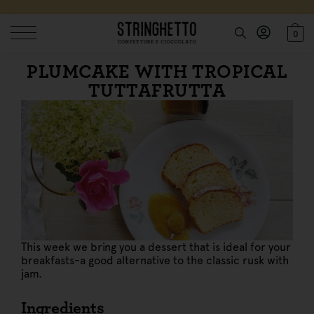
0
PLUMCAKE WITH TROPICAL
TUTTAFRUTTA
This week we bring you a dessert that is ideal for your
breakfasts-a good alternative to the classic rusk with
jam.
Ingredients