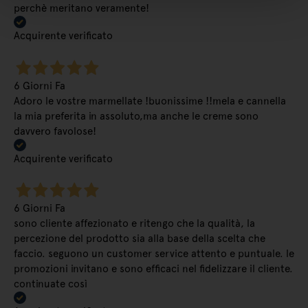
perchè meritano veramente!
Acquirente verificato
6 Giorni Fa
Adoro le vostre marmellate !buonissime !!mela e cannella
la mia preferita in assoluto,ma anche le creme sono
davvero favolose!
Acquirente verificato
6 Giorni Fa
sono cliente affezionato e ritengo che la qualità, la
percezione del prodotto sia alla base della scelta che
faccio. seguono un customer service attento e puntuale. le
promozioni invitano e sono efficaci nel fidelizzare il cliente.
continuate così