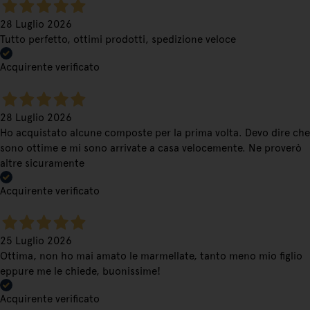
28 Luglio 2026
Tutto perfetto, ottimi prodotti, spedizione veloce
Acquirente verificato
28 Luglio 2026
Ho acquistato alcune composte per la prima volta. Devo dire che
sono ottime e mi sono arrivate a casa velocemente. Ne proverò
altre sicuramente
Acquirente verificato
25 Luglio 2026
Ottima, non ho mai amato le marmellate, tanto meno mio figlio
eppure me le chiede, buonissime!
Acquirente verificato