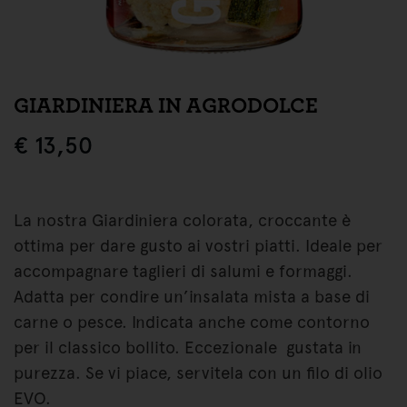
GIARDINIERA IN AGRODOLCE
€
13,50
La nostra Giardiniera colorata, croccante è
ottima per dare gusto ai vostri piatti. Ideale per
accompagnare taglieri di salumi e formaggi.
Adatta per condire un’insalata mista a base di
carne o pesce. Indicata anche come contorno
per il classico bollito. Eccezionale gustata in
purezza. Se vi piace, servitela con un filo di olio
EVO.