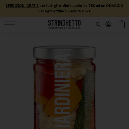
SPEDIZIONI GRATIS
per tutti gli ordini superiori a 35€ ed un OMAGGIO
per ogni ordine superiore a 59€
0