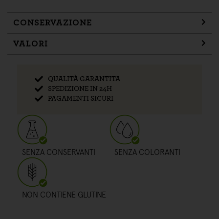
CONSERVAZIONE
VALORI
QUALITÀ GARANTITA
SPEDIZIONE IN 24H
PAGAMENTI SICURI
SENZA CONSERVANTI
SENZA COLORANTI
NON CONTIENE GLUTINE