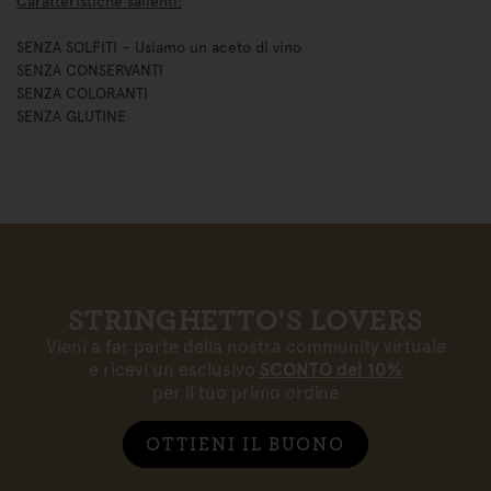
Caratteristiche salienti:
SENZA SOLFITI – Usiamo un aceto di vino
SENZA CONSERVANTI
SENZA COLORANTI
SENZA GLUTINE
STRINGHETTO'S LOVERS
Vieni a far parte della nostra community virtuale
e ricevi un esclusivo
SCONTO del 10%
per il tuo primo ordine
OTTIENI IL BUONO