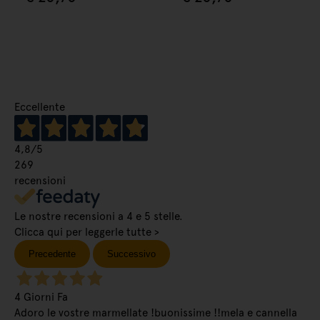
Eccellente
4,8
/5
269
recensioni
Le nostre recensioni a 4 e 5 stelle.
Clicca qui per leggerle tutte >
Precedente
Successivo
4 Giorni Fa
Adoro le vostre marmellate !buonissime !!mela e cannella