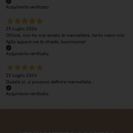
Acquirente verificato
25 Luglio 2026
Ottima, non ho mai amato le marmellate, tanto meno mio
figlio eppure me le chiede, buonissime!
Acquirente verificato
25 Luglio 2026
Queste sì, si possono definire marmellate…
Acquirente verificato