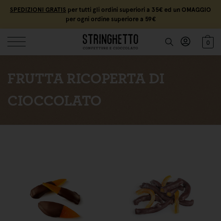
SPEDIZIONI GRATIS
per tutti gli ordini superiori a 35€ ed un OMAGGIO
per ogni ordine superiore a 59€
0
FRUTTA RICOPERTA DI
CIOCCOLATO