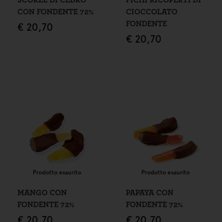
CON FONDENTE 72%
CIOCCOLATO
FONDENTE
€
20,70
€
20,70
Prodotto esaurito
Prodotto esaurito
MANGO CON
PAPAYA CON
FONDENTE 72%
FONDENTE 72%
€
20,70
€
20,70