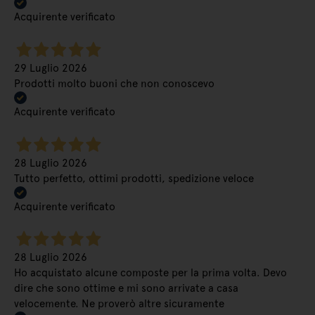
Acquirente verificato
29 Luglio 2026
Prodotti molto buoni che non conoscevo
Acquirente verificato
28 Luglio 2026
Tutto perfetto, ottimi prodotti, spedizione veloce
Acquirente verificato
28 Luglio 2026
Ho acquistato alcune composte per la prima volta. Devo
dire che sono ottime e mi sono arrivate a casa
velocemente. Ne proverò altre sicuramente