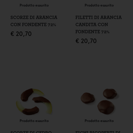
Prodotto esaurito
Prodotto esaurito
SCORZE DI ARANCIA
FILETTI DI ARANCIA
CON FONDENTE 72%
CANDITA CON
FONDENTE 72%
€
20,70
€
20,70
Prodotto esaurito
Prodotto esaurito
SCORZE DI CEDRO
FICHI RICOPERTI DI