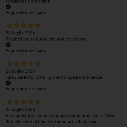
spedizione e consegna
Acquirente verificato
29 Luglio 2026
Prodotti molto buoni che non conoscevo
Acquirente verificato
28 Luglio 2026
Tutto perfetto, ottimi prodotti, spedizione veloce
Acquirente verificato
28 Luglio 2026
Ho acquistato alcune composte per la prima volta. Devo
dire che sono ottime e mi sono arrivate a casa