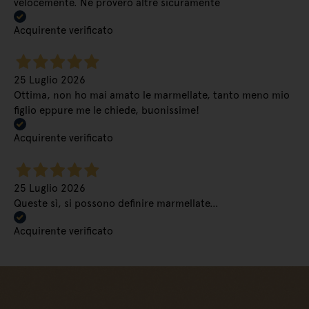
velocemente. Ne proverò altre sicuramente
Acquirente verificato
25 Luglio 2026
Ottima, non ho mai amato le marmellate, tanto meno mio
figlio eppure me le chiede, buonissime!
Acquirente verificato
25 Luglio 2026
Queste sì, si possono definire marmellate…
Acquirente verificato