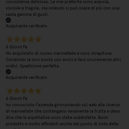
consistenza deliziosa. Le mie preferite sono arancia,
visciole e fragola, ma volendo si può osare di più con una
vasta gamma di gusti.
Acquirente verificato
6 Giorni Fa
Ho acquistato di nuovo marmellate e sono strepitose.
Condivido la loro bontà con amici e farò sicuramente altri
ordini. Spedizione perfetta.
Acquirente verificato
6 Giorni Fa
ho conosciuto l'azienda gironzolando sul web alla ricerca
di marmellate che contengano veramente la frutta e devo
dire che le aspettative sono state soddisfatte. Buon
prodotto e molto efficienti anche dal punto di vista della