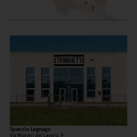
Spaccio Legnago
Via Maestri del Lavoro, 9