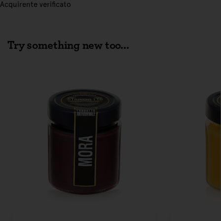
Acquirente verificato
Try something new too...