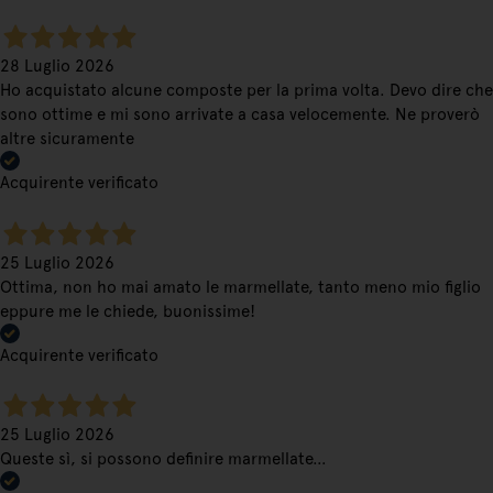
28 Luglio 2026
Ho acquistato alcune composte per la prima volta. Devo dire che
sono ottime e mi sono arrivate a casa velocemente. Ne proverò
altre sicuramente
Acquirente verificato
25 Luglio 2026
Ottima, non ho mai amato le marmellate, tanto meno mio figlio
eppure me le chiede, buonissime!
Acquirente verificato
25 Luglio 2026
Queste sì, si possono definire marmellate…