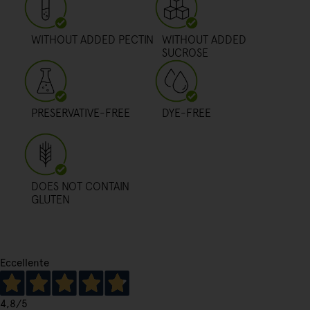
WITHOUT ADDED PECTIN
WITHOUT ADDED
SUCROSE
PRESERVATIVE-FREE
DYE-FREE
DOES NOT CONTAIN
GLUTEN
Eccellente
4,8
/5