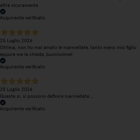
altre sicuramente
Acquirente verificato
25 Luglio 2026
Ottima, non ho mai amato le marmellate, tanto meno mio figlio
eppure me le chiede, buonissime!
Acquirente verificato
25 Luglio 2026
Queste sì, si possono definire marmellate…
Acquirente verificato