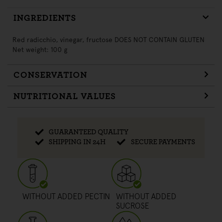
INGREDIENTS
Red radicchio, vinegar, fructose DOES NOT CONTAIN GLUTEN
Net weight: 100 g
CONSERVATION
NUTRITIONAL VALUES
GUARANTEED QUALITY
SHIPPING IN 24H
SECURE PAYMENTS
WITHOUT ADDED PECTIN
WITHOUT ADDED
SUCROSE