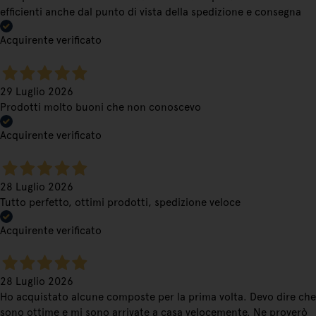
efficienti anche dal punto di vista della spedizione e consegna
Acquirente verificato
29 Luglio 2026
Prodotti molto buoni che non conoscevo
Acquirente verificato
28 Luglio 2026
Tutto perfetto, ottimi prodotti, spedizione veloce
Acquirente verificato
28 Luglio 2026
Ho acquistato alcune composte per la prima volta. Devo dire che
sono ottime e mi sono arrivate a casa velocemente. Ne proverò