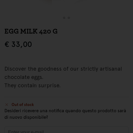
EGG MILK 420 G
€
33,00
Discover the goodness of our strictly artisanal
chocolate eggs.
They contain surprise.
Out of stock
Desideri ricevere una notifica quando questo prodotto sarà
di nuovo disponibile?