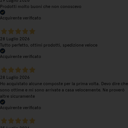
29 Luglio 2026
Prodotti molto buoni che non conoscevo
Acquirente verificato
28 Luglio 2026
Tutto perfetto, ottimi prodotti, spedizione veloce
Acquirente verificato
28 Luglio 2026
Ho acquistato alcune composte per la prima volta. Devo dire che
sono ottime e mi sono arrivate a casa velocemente. Ne proverò
altre sicuramente
Acquirente verificato