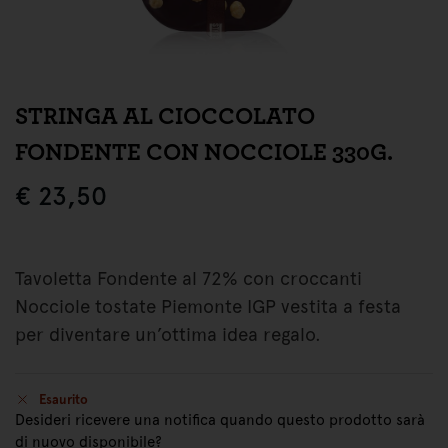
STRINGA AL CIOCCOLATO
FONDENTE CON NOCCIOLE 330G.
€
23,50
Tavoletta Fondente al 72% con croccanti
Nocciole tostate Piemonte IGP vestita a festa
per diventare un’ottima idea regalo.
Esaurito
Desideri ricevere una notifica quando questo prodotto sarà
di nuovo disponibile?