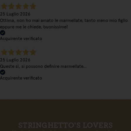
25 Luglio 2026
Ottima, non ho mai amato le marmellate, tanto meno mio figlio
eppure me le chiede, buonissime!
Acquirente verificato
25 Luglio 2026
Queste sì, si possono definire marmellate…
Acquirente verificato
STRINGHETTO'S LOVERS