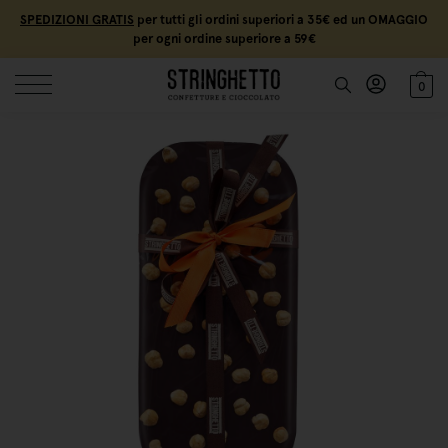
SPEDIZIONI GRATIS
per tutti gli ordini superiori a 35€ ed un OMAGGIO
per ogni ordine superiore a 59€
0