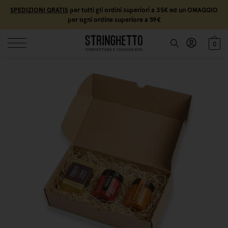
SPEDIZIONI GRATIS
per tutti gli ordini superiori a 35€ ed un OMAGGIO
per ogni ordine superiore a 59€
0