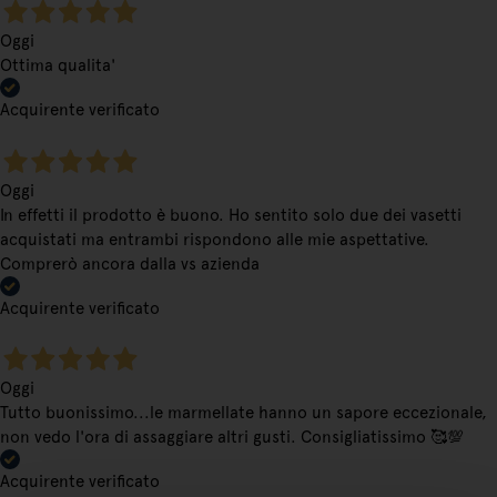
Oggi
Ottima qualita'
Acquirente verificato
Oggi
In effetti il prodotto è buono. Ho sentito solo due dei vasetti
acquistati ma entrambi rispondono alle mie aspettative.
Comprerò ancora dalla vs azienda
Acquirente verificato
Oggi
Tutto buonissimo...le marmellate hanno un sapore eccezionale,
non vedo l'ora di assaggiare altri gusti. Consigliatissimo 🥰💯
Acquirente verificato