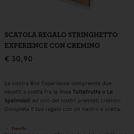
SCATOLA REGALO STRINGHETTO
EXPERIENCE CON CREMINO
€
30,90
La nostra Box Experience comprende due
vasetti a scelta fra la linea
Tuttafrutta
e
Le
Spalmabili
ed uno dei nostri premiati cremini.
Completa il tuo regalo con un nastro a scelta.
Esaurito