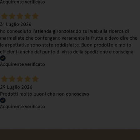
Acquirente verificato
31 Luglio 2026
ho conosciuto l'azienda gironzolando sul web alla ricerca di
marmellate che contengano veramente la frutta e devo dire che
le aspettative sono state soddisfatte. Buon prodotto e molto
efficienti anche dal punto di vista della spedizione e consegna
Acquirente verificato
29 Luglio 2026
Prodotti molto buoni che non conoscevo
Acquirente verificato