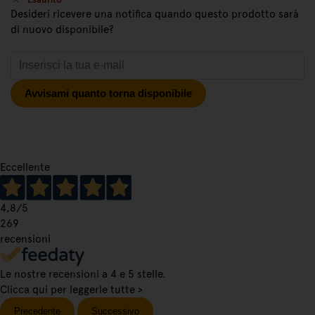
Desideri ricevere una notifica quando questo prodotto sarà
di nuovo disponibile?
Avvisami quanto torna disponibile
Eccellente
4,8
/5
269
recensioni
Le nostre recensioni a 4 e 5 stelle.
Clicca qui per leggerle tutte >
Precedente
Successivo