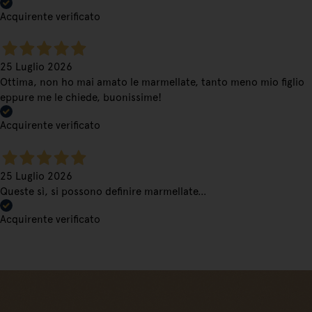
Acquirente verificato
25 Luglio 2026
Ottima, non ho mai amato le marmellate, tanto meno mio figlio
eppure me le chiede, buonissime!
Acquirente verificato
25 Luglio 2026
Queste sì, si possono definire marmellate…
Acquirente verificato