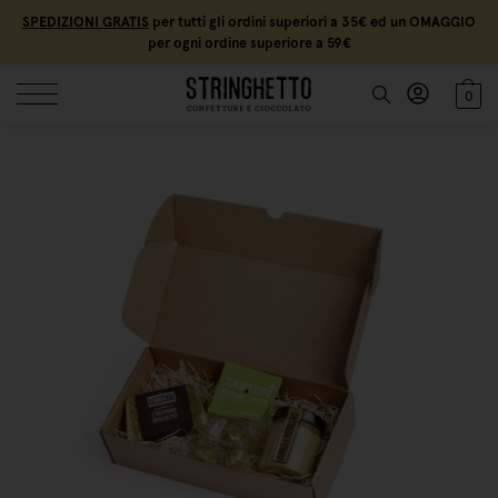
SPEDIZIONI GRATIS
per tutti gli ordini superiori a 35€ ed un OMAGGIO
per ogni ordine superiore a 59€
0