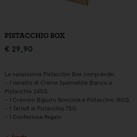
PISTACCHIO BOX
€
29,90
La nuovissima Pistacchio Box comprende:
– 1 Vasetto di Crema Spalmabile Bianco e
Pistacchio 240G.
– 1 Cremino Bigusto Nocciola e Pistacchio 180G.
– 1 Tartufi al Pistacchio 75G.
– 1 Confezione Regalo
Esaurito