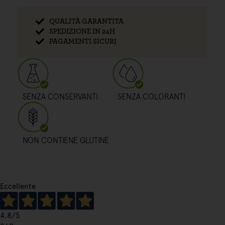
QUALITÀ GARANTITA
SPEDIZIONE IN 24H
PAGAMENTI SICURI
SENZA CONSERVANTI
SENZA COLORANTI
NON CONTIENE GLUTINE
Eccellente
4,8
/5