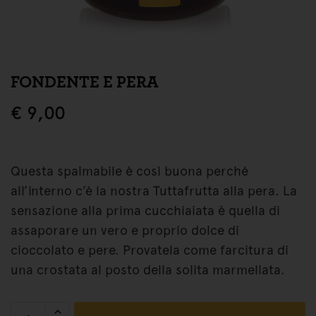
FONDENTE E PERA
€
9,00
Questa spalmabile è così buona perché
all’interno c’è la nostra Tuttafrutta alla pera. La
sensazione alla prima cucchiaiata è quella di
assaporare un vero e proprio dolce di
cioccolato e pere. Provatela come farcitura di
una crostata al posto della solita marmellata.