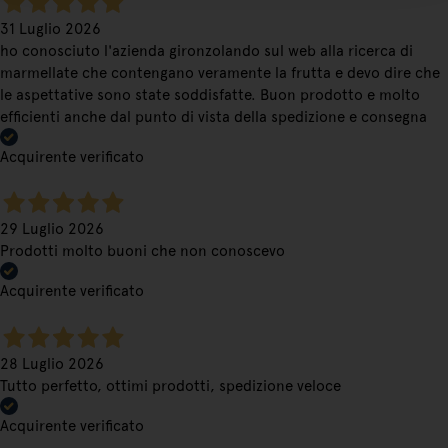
31 Luglio 2026
ho conosciuto l'azienda gironzolando sul web alla ricerca di
marmellate che contengano veramente la frutta e devo dire che
le aspettative sono state soddisfatte. Buon prodotto e molto
efficienti anche dal punto di vista della spedizione e consegna
Acquirente verificato
29 Luglio 2026
Prodotti molto buoni che non conoscevo
Acquirente verificato
28 Luglio 2026
Tutto perfetto, ottimi prodotti, spedizione veloce
Acquirente verificato