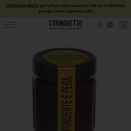
SPEDIZIONI GRATIS
per tutti gli ordini superiori a 35€ ed un OMAGGIO
per ogni ordine superiore a 59€
0