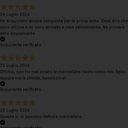
28 Luglio 2026
Ho acquistato alcune composte per la prima volta. Devo dire che
sono ottime e mi sono arrivate a casa velocemente. Ne proverò
altre sicuramente
Acquirente verificato
25 Luglio 2026
Ottima, non ho mai amato le marmellate, tanto meno mio figlio
eppure me le chiede, buonissime!
Acquirente verificato
25 Luglio 2026
Queste sì, si possono definire marmellate…
Acquirente verificato