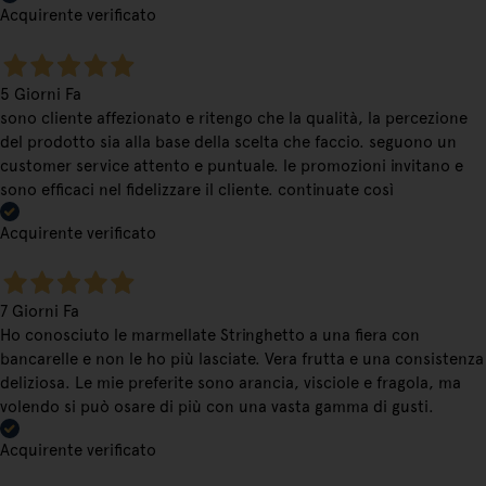
Acquirente verificato
5 Giorni Fa
sono cliente affezionato e ritengo che la qualità, la percezione
del prodotto sia alla base della scelta che faccio. seguono un
customer service attento e puntuale. le promozioni invitano e
sono efficaci nel fidelizzare il cliente. continuate così
Acquirente verificato
7 Giorni Fa
Ho conosciuto le marmellate Stringhetto a una fiera con
bancarelle e non le ho più lasciate. Vera frutta e una consistenza
deliziosa. Le mie preferite sono arancia, visciole e fragola, ma
volendo si può osare di più con una vasta gamma di gusti.
Acquirente verificato