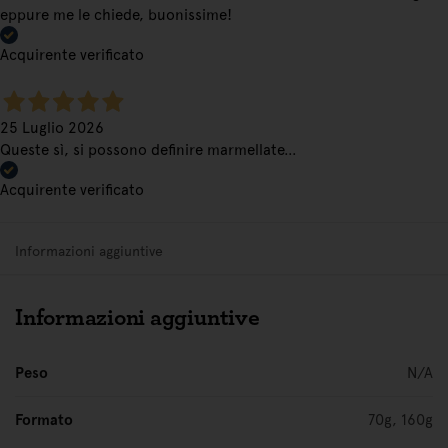
eppure me le chiede, buonissime!
Acquirente verificato
25 Luglio 2026
Queste sì, si possono definire marmellate…
Acquirente verificato
Informazioni aggiuntive
Informazioni aggiuntive
Peso
N/A
Formato
70g, 160g