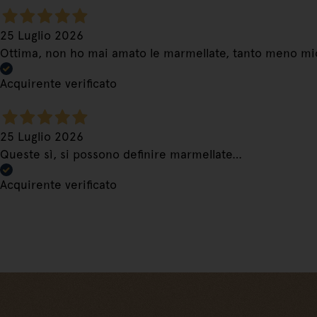
25 Luglio 2026
Ottima, non ho mai amato le marmellate, tanto meno mio
Acquirente verificato
25 Luglio 2026
Queste sì, si possono definire marmellate…
Acquirente verificato