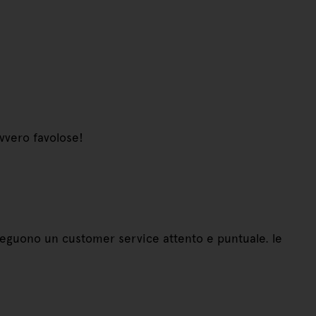
vvero favolose!
. seguono un customer service attento e puntuale. le