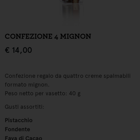
CONFEZIONE 4 MIGNON
€
14,00
Confezione regalo da quattro creme spalmabili
formato mignon.
Peso netto per vasetto: 40 g
Gusti assortiti:
Pistacchio
Fondente
Fava di Cacao