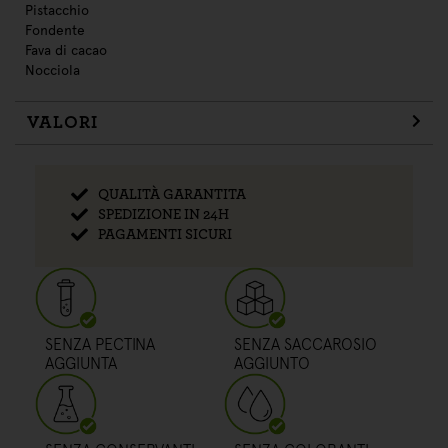
Pistacchio
Fondente
Fava di cacao
Nocciola
VALORI
QUALITÀ GARANTITA
SPEDIZIONE IN 24H
PAGAMENTI SICURI
SENZA PECTINA
SENZA SACCAROSIO
AGGIUNTA
AGGIUNTO