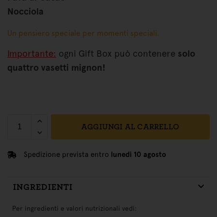
Nocciola
Un pensiero speciale per momenti speciali.
Importante:
ogni Gift Box può contenere
solo
quattro vasetti mignon!
AGGIUNGI AL CARRELLO
Spedizione prevista entro
lunedì 10 agosto
INGREDIENTI
Per ingredienti e valori nutrizionali vedi: