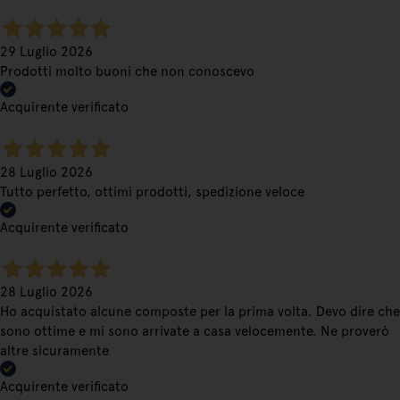
29 Luglio 2026
Prodotti molto buoni che non conoscevo
Acquirente verificato
28 Luglio 2026
Tutto perfetto, ottimi prodotti, spedizione veloce
Acquirente verificato
28 Luglio 2026
Ho acquistato alcune composte per la prima volta. Devo dire che
sono ottime e mi sono arrivate a casa velocemente. Ne proverò
altre sicuramente
Acquirente verificato