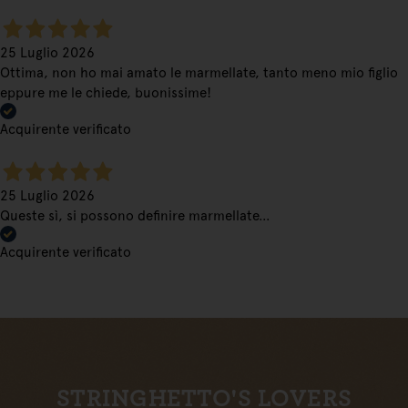
25 Luglio 2026
Ottima, non ho mai amato le marmellate, tanto meno mio figlio
eppure me le chiede, buonissime!
Acquirente verificato
25 Luglio 2026
Queste sì, si possono definire marmellate…
Acquirente verificato
STRINGHETTO'S LOVERS